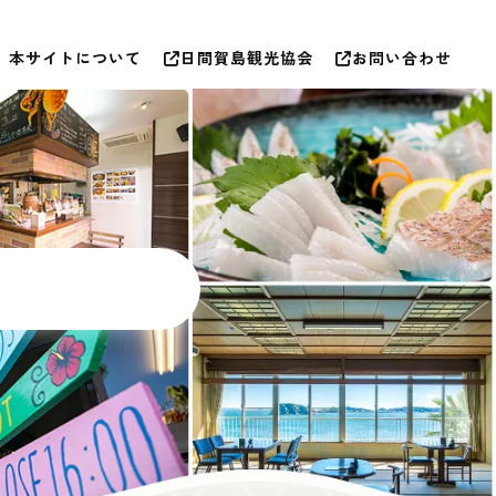
本サイトについて
日間賀島観光協会
お問い合わせ