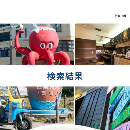
Home
検索結果