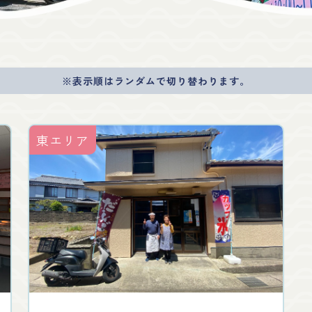
※表示順はランダムで切り替わります。
東エリア