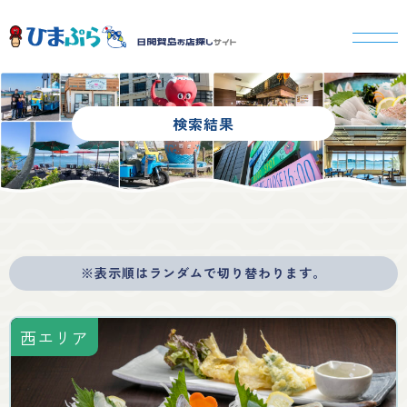
検索結果
※表示順はランダムで切り替わります。
西エリア