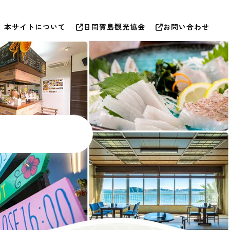
本サイトについて
日間賀島観光協会
お問い合わせ