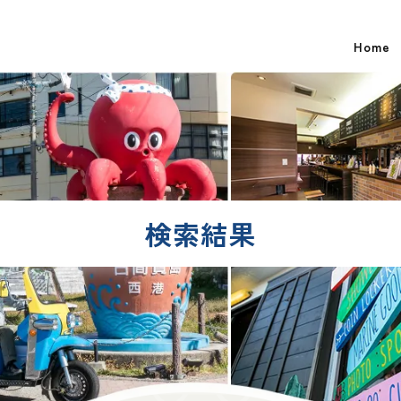
Home
検索結果