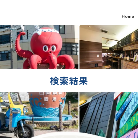
Home
検索結果