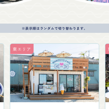
※表示順はランダムで切り替わります。
東エリア