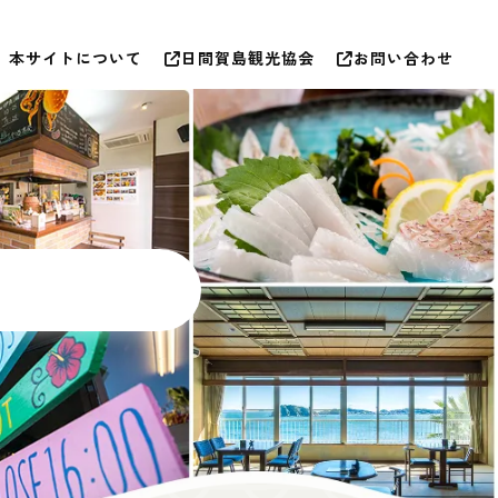
本サイトについて
日間賀島観光協会
お問い合わせ