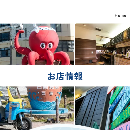
Home
お店情報