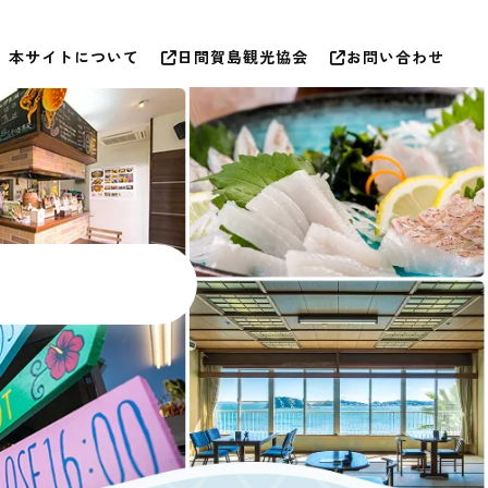
本サイトについて
日間賀島観光協会
お問い合わせ