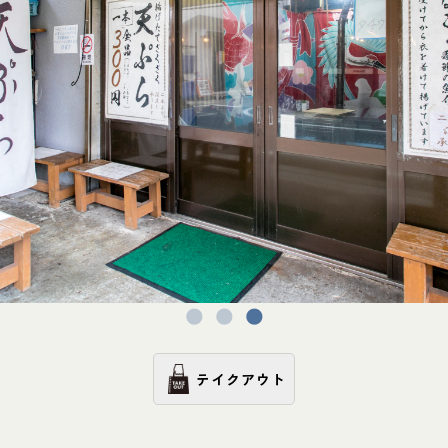
テイクアウト