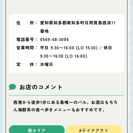
住 所：
愛知県知多郡南知多町日間賀島西浜11
番地
電話番号：
0569-68-3006
営業時間：
平日 9:30〜16:00 (LO 15:30) / 休日
9:30〜16:30 (LO 16:00)
定 休：
水曜日
お店のコメント
西港から徒歩1分にある島唯一のバル。お酒はもちろ
ん海鮮系の食べ歩きメニューもおすすめです。
西エリア
#テイクアウト