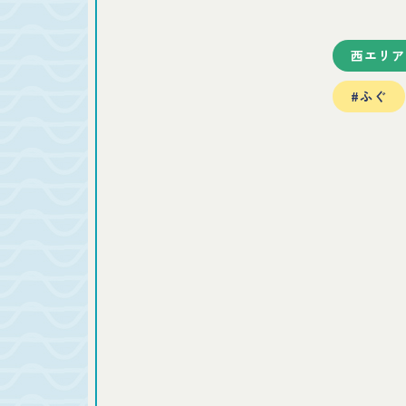
西エリア
#ふぐ