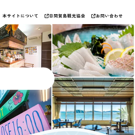
本サイトについて
日間賀島観光協会
お問い合わせ