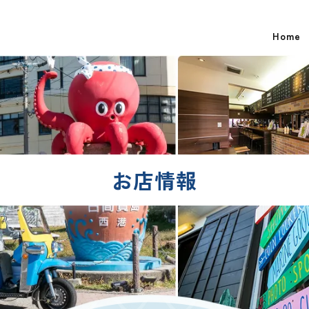
Home
お店情報